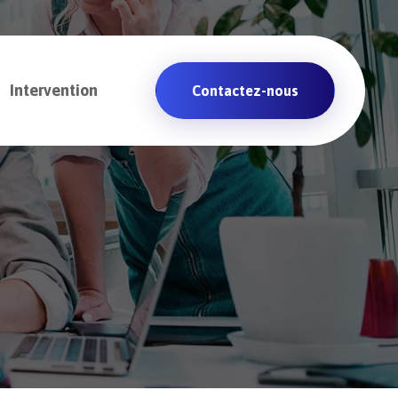
Intervention
Contactez-nous