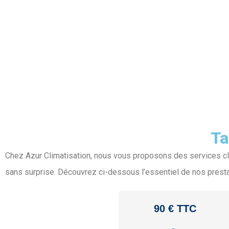
Ta
Chez Azur Climatisation, nous vous proposons des services clairs
sans surprise. Découvrez ci-dessous l’essentiel de nos prest
90 € TTC