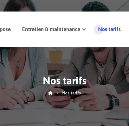
 pose
Entretien & maintenance
Nos tarifs
Nos tarifs
Nos tarifs