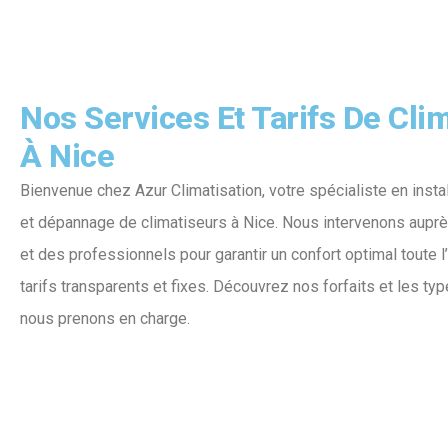
Nos Services Et Tarifs De Clim
À Nice
Bienvenue chez Azur Climatisation, votre spécialiste en insta
et dépannage de climatiseurs à Nice. Nous intervenons auprè
et des professionnels pour garantir un confort optimal toute 
tarifs transparents et fixes. Découvrez nos forfaits et les ty
nous prenons en charge.