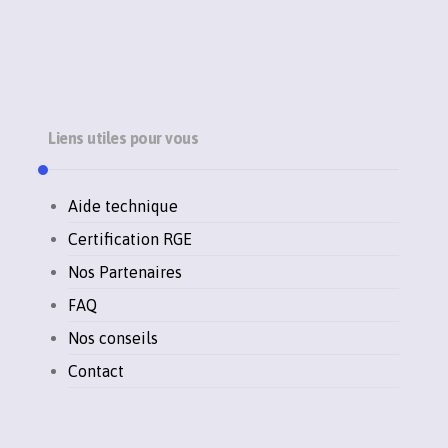
Liens utiles pour vous
Aide technique
Certification RGE
Nos Partenaires
FAQ
Nos conseils
Contact