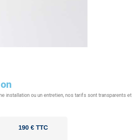
ion
 installation ou un entretien, nos tarifs sont transparents et
190 € TTC