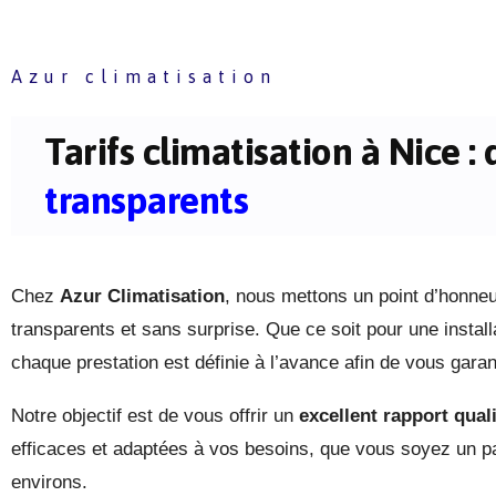
Azur climatisation
Tarifs climatisation à Nice : 
transparents
Chez
Azur Climatisation
, nous mettons un point d’honneu
transparents et sans surprise. Que ce soit pour une instal
chaque prestation est définie à l’avance afin de vous garanti
Notre objectif est de vous offrir un
excellent rapport quali
efficaces et adaptées à vos besoins, que vous soyez un par
environs.