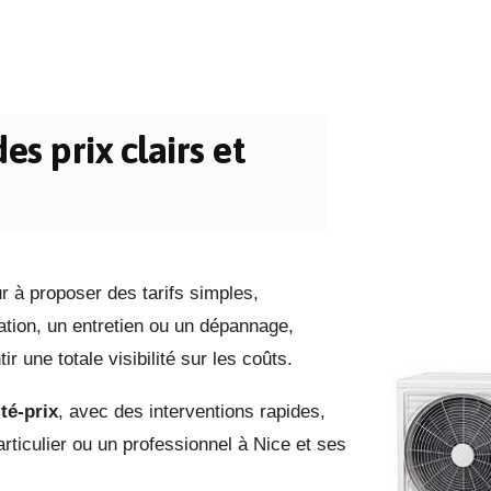
des prix clairs et
r à proposer des tarifs simples,
lation, un entretien ou un dépannage,
r une totale visibilité sur les coûts.
té-prix
, avec des interventions rapides,
ticulier ou un professionnel à Nice et ses