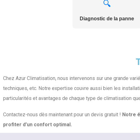
🔍
Diagnostic de la panne
T
Chez Azur Climatisation, nous intervenons sur une grande var
techniques, etc. Notre expertise couvre aussi bien les instal
particularités et avantages de chaque type de climatisation q
Contactez-nous dès maintenant pour un devis gratuit !
Notre é
profiter d’un confort optimal.