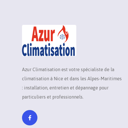
Azur Climatisation est votre spécialiste de la
climatisation à Nice et dans les Alpes-Maritimes
: installation, entretien et dépannage pour
particuliers et professionnels.