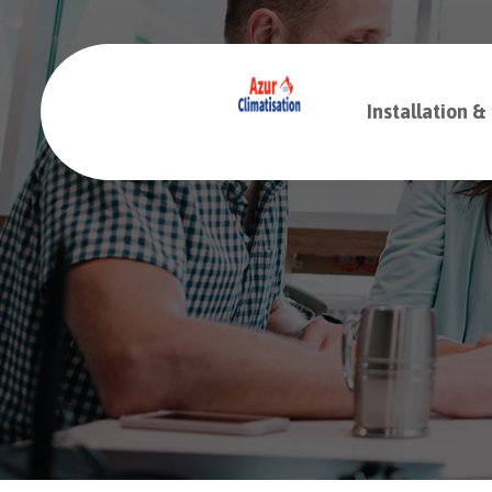
Installation &