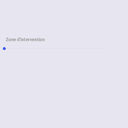
Zone d’intervention