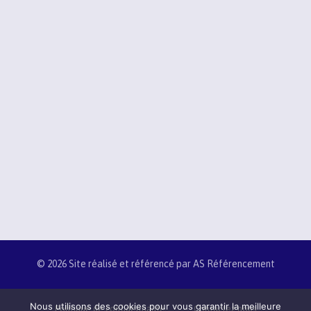
© 2026 Site réalisé et référencé par AS Référencement
Nous utilisons des cookies pour vous garantir la meilleure
Politique de confidentialité
Contactez nous