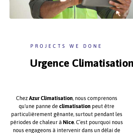
PROJECTS WE DONE
Urgence Climatisation
Chez
Azur Climatisation
, nous comprenons
qu'une panne de
climatisation
peut être
particulièrement gênante, surtout pendant les
périodes de chaleur à
Nice
. C’est pourquoi nous
nous engageons à intervenir dans un délai de