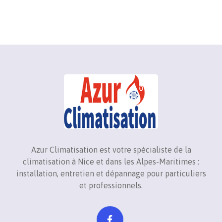
Azur Climatisation est votre spécialiste de la
climatisation à Nice et dans les Alpes-Maritimes :
installation, entretien et dépannage pour particuliers
et professionnels.