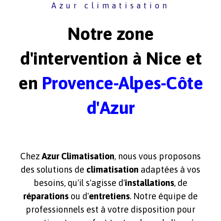
Azur climatisation
Notre zone
d'intervention à Nice et
en
Provence-Alpes-Côte
d'Azur
Chez
Azur Climatisation
, nous vous proposons
des solutions de
climatisation
adaptées à vos
besoins, qu'il s'agisse d'
installations
, de
réparations
ou d'
entretiens
. Notre équipe de
professionnels est à votre disposition pour