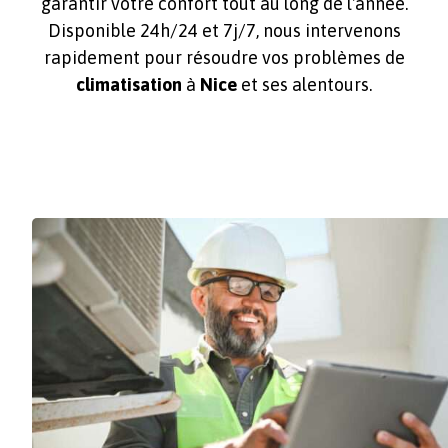
garantir votre confort tout au long de l'année.
Disponible 24h/24 et 7j/7, nous intervenons
rapidement pour résoudre vos problèmes de
climatisation
à
Nice
et ses alentours.