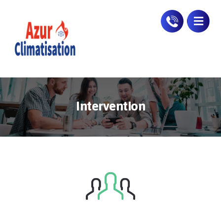
Intervention