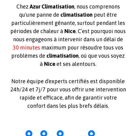
Chez
Azur Climatisation
, nous comprenons
qu'une panne de
climatisation
peut être
particulièrement gênante, surtout pendant les
périodes de chaleur à
Nice
. C’est pourquoi nous
nous engageons à intervenir dans un délai de
30 minutes
maximum pour résoudre tous vos
problèmes de
climatisation
, où que vous soyez
à
Nice
et ses alentours.
Notre équipe d'experts certifiés est disponible
24h/24 et 7j/7 pour vous offrir une intervention
rapide et efficace, afin de garantir votre
confort dans les plus brefs délais.