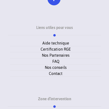
Liens utiles pour vous
Aide technique
Certification RGE
Nos Partenaires
FAQ
Nos conseils
Contact
Zone d’intervention