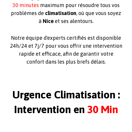
30 minutes
maximum pour résoudre tous vos
problèmes de
climatisation
, où que vous soyez
à
Nice
et ses alentours.
Notre équipe d'experts certifiés est disponible
24h/24 et 7j/7 pour vous offrir une intervention
rapide et efficace, afin de garantir votre
confort dans les plus brefs délais.
Urgence Climatisation :
Intervention en
30 Min