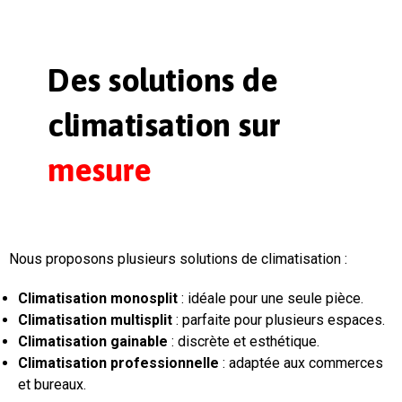
Des solutions de
climatisation sur
mesure
Nous proposons plusieurs solutions de climatisation :
Climatisation monosplit
: idéale pour une seule pièce.
Climatisation multisplit
: parfaite pour plusieurs espaces.
Climatisation gainable
: discrète et esthétique.
Climatisation professionnelle
: adaptée aux commerces
et bureaux.