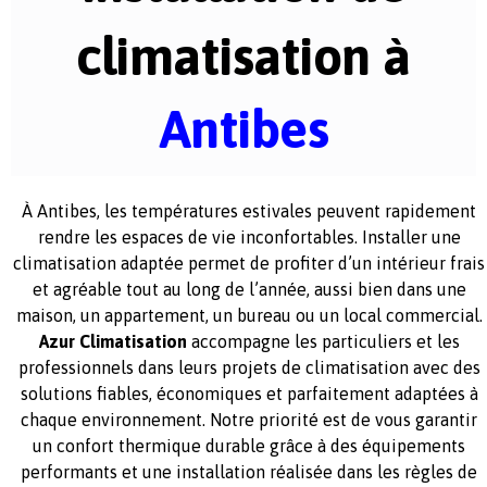
climatisation à
Antibes
À Antibes, les températures estivales peuvent rapidement
rendre les espaces de vie inconfortables. Installer une
climatisation adaptée permet de profiter d’un intérieur frais
et agréable tout au long de l’année, aussi bien dans une
maison, un appartement, un bureau ou un local commercial.
Azur Climatisation
accompagne les particuliers et les
professionnels dans leurs projets de climatisation avec des
solutions fiables, économiques et parfaitement adaptées à
chaque environnement. Notre priorité est de vous garantir
un confort thermique durable grâce à des équipements
performants et une installation réalisée dans les règles de