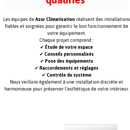
Les équipes de
Azur Climatisation
réalisent des installations
fiables et soignées pour garantir le bon fonctionnement de
votre équipement.
Chaque projet comprend :
✔
Étude de votre espace
✔
Conseils personnalisés
✔
Pose des équipements
✔
Raccordements et réglages
✔
Contrôle du système
Nous veillons également à une installation discrète et
harmonieuse pour préserver l’esthétique de votre intérieur.