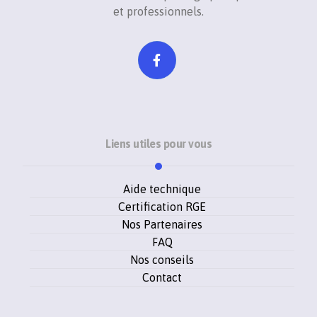
et professionnels.
Liens utiles pour vous
Aide technique
Certification RGE
Nos Partenaires
FAQ
Nos conseils
Contact