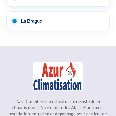
La Brague
Azur Climatisation est votre spécialiste de la
climatisation à Nice et dans les Alpes-Maritimes :
installation, entretien et dépannage pour particuliers