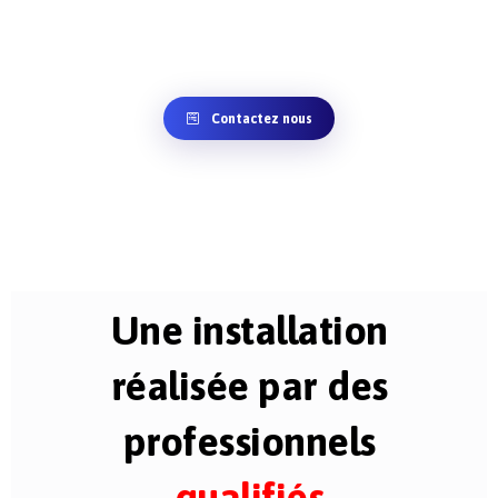
Contactez nous
Une installation
réalisée par des
professionnels
qualifiés