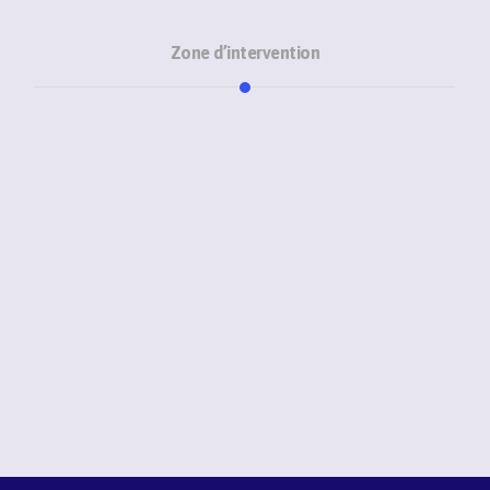
Zone d’intervention