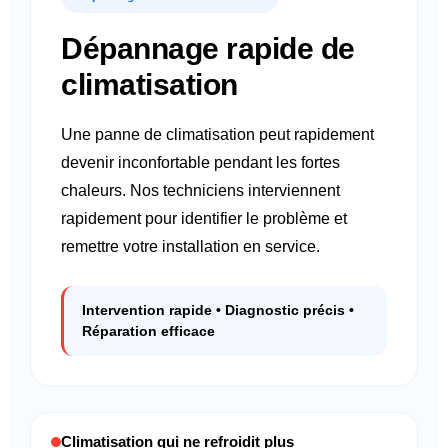
Dépannage rapide de
climatisation
Une panne de climatisation peut rapidement
devenir inconfortable pendant les fortes
chaleurs. Nos techniciens interviennent
rapidement pour identifier le problème et
remettre votre installation en service.
Intervention rapide • Diagnostic précis •
Réparation efficace
Climatisation qui ne refroidit plus