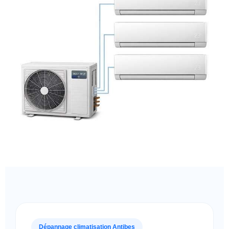
Dépannage climatisation Antibes