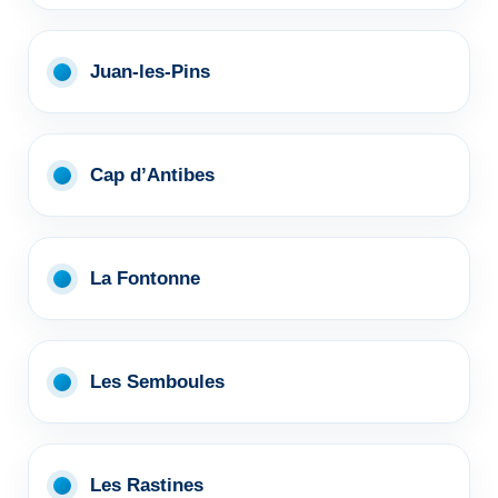
Juan-les-Pins
Cap d’Antibes
La Fontonne
Les Semboules
Les Rastines