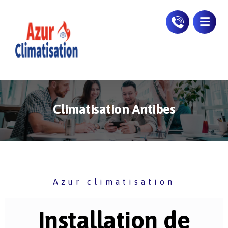
Climatisation Antibes
Azur climatisation
Installation de