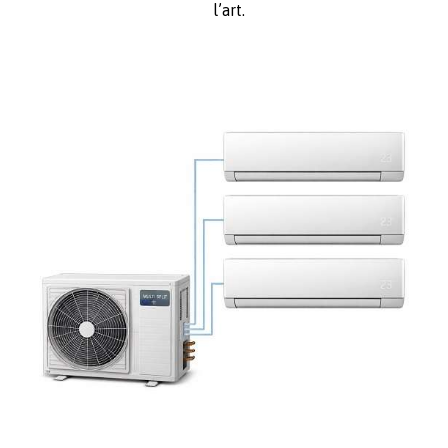
l’art.