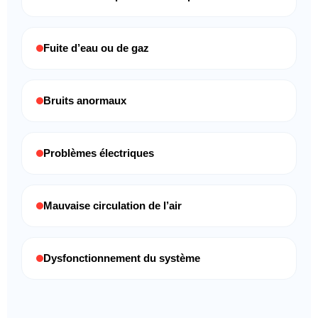
Fuite d’eau ou de gaz
Bruits anormaux
Problèmes électriques
Mauvaise circulation de l’air
Dysfonctionnement du système