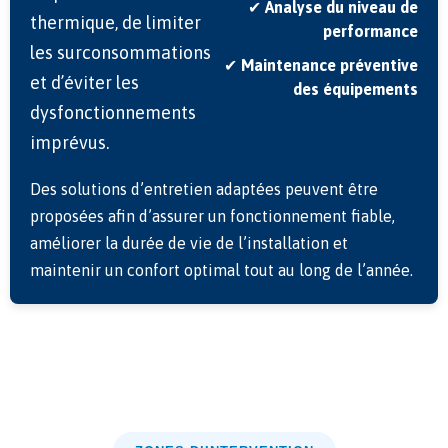
✔
Analyse du niveau de
thermique, de limiter
performance
les surconsommations
✔
Maintenance préventive
et d’éviter les
des équipements
dysfonctionnements
imprévus.
Des solutions d’entretien adaptées peuvent être
proposées afin d’assurer un fonctionnement fiable,
améliorer la durée de vie de l’installation et
maintenir un confort optimal tout au long de l’année.