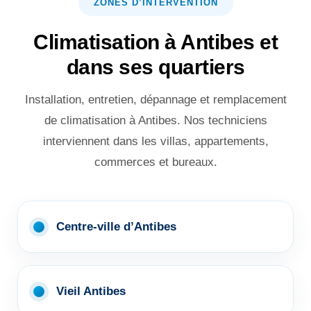
ZONES D’INTERVENTION
Climatisation à Antibes et
dans ses quartiers
Installation, entretien, dépannage et remplacement
de climatisation à Antibes. Nos techniciens
interviennent dans les villas, appartements,
commerces et bureaux.
Centre-ville d’Antibes
Vieil Antibes