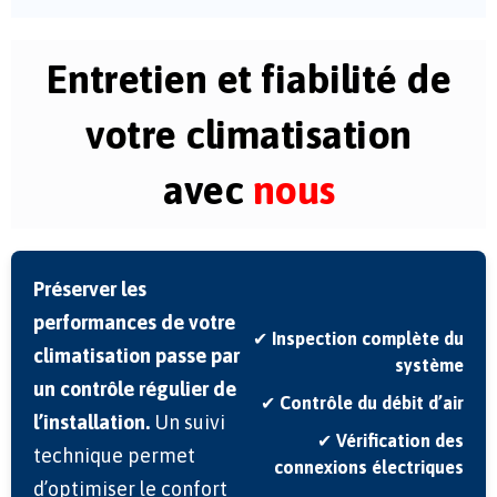
Entretien et fiabilité de
votre climatisation
avec
nous
Préserver les
performances de votre
✔
Inspection complète du
climatisation passe par
système
un contrôle régulier de
✔
Contrôle du débit d’air
l’installation.
Un suivi
✔
Vérification des
technique permet
connexions électriques
d’optimiser le confort