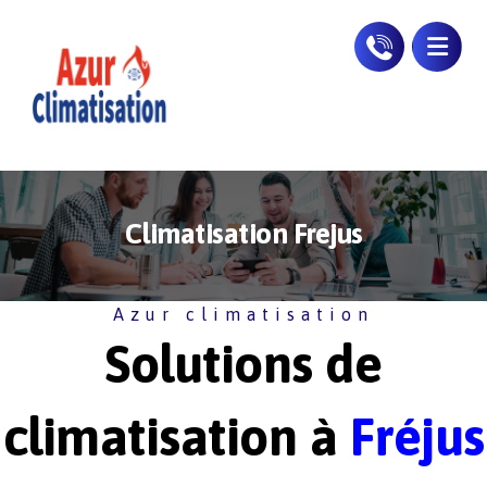
Climatisation Frejus
Azur climatisation
Solutions de
climatisation à
Fréjus