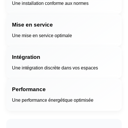
Une installation conforme aux normes
Mise en service
Une mise en service optimale
Intégration
Une intégration discrète dans vos espaces
Performance
Une performance énergétique optimisée