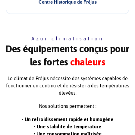
Centre Historique de Fréjus
Azur climatisation
Des équipements conçus pour
les fortes
chaleurs
Le climat de Fréjus nécessite des systèmes capables de
fonctionner en continu et de résister à des températures
élevées.
Nos solutions permettent :
• Un refroidissement rapide et homogène
• Une stabilité de température
• Une consommation maîtrisée