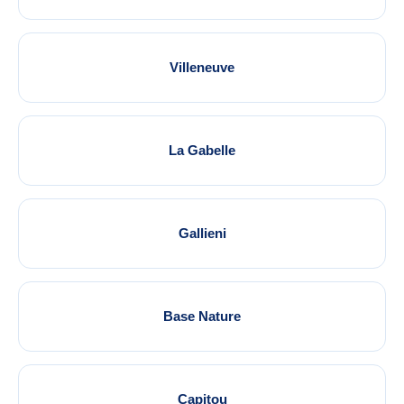
Villeneuve
La Gabelle
Gallieni
Base Nature
Capitou