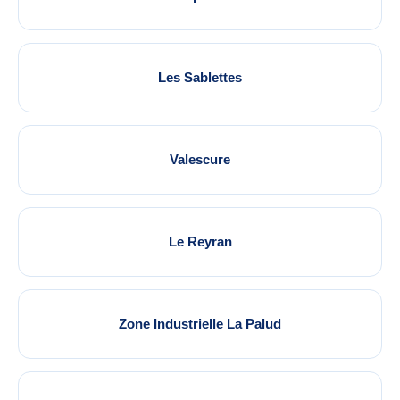
Les Sablettes
Valescure
Le Reyran
Zone Industrielle La Palud