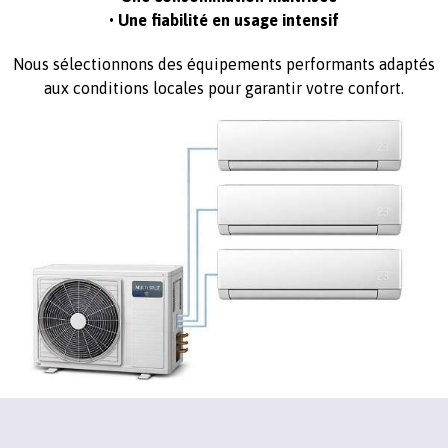
• Une fiabilité en usage intensif
Nous sélectionnons des équipements performants adaptés
aux conditions locales pour garantir votre confort.