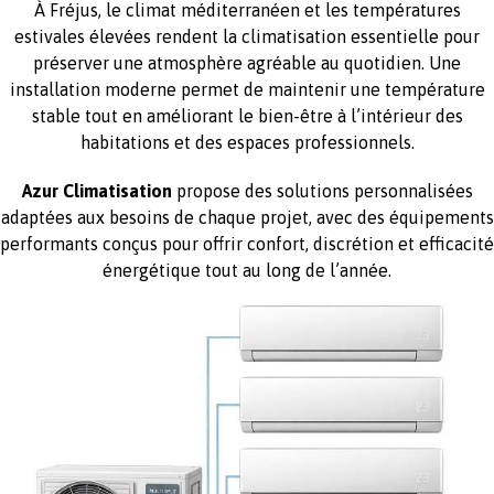
À Fréjus, le climat méditerranéen et les températures
estivales élevées rendent la climatisation essentielle pour
préserver une atmosphère agréable au quotidien. Une
installation moderne permet de maintenir une température
stable tout en améliorant le bien-être à l’intérieur des
habitations et des espaces professionnels.
Azur Climatisation
propose des solutions personnalisées
adaptées aux besoins de chaque projet, avec des équipements
performants conçus pour offrir confort, discrétion et efficacité
énergétique tout au long de l’année.