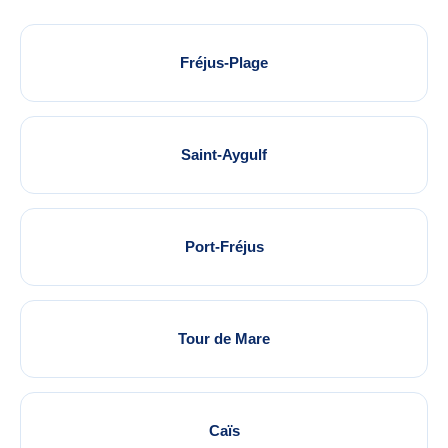
Fréjus-Plage
Saint-Aygulf
Port-Fréjus
Tour de Mare
Caïs