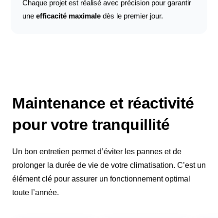
Chaque projet est réalisé avec précision pour garantir
une
efficacité maximale
dès le premier jour.
Maintenance et réactivité
pour votre tranquillité
Un bon entretien permet d’éviter les pannes et de
prolonger la durée de vie de votre climatisation. C’est un
élément clé pour assurer un fonctionnement optimal
toute l’année.