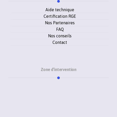
Aide technique
Certification RGE
Nos Partenaires
FAQ
Nos conseils
Contact
Zone d’intervention