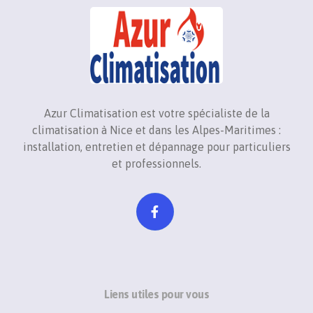
Azur Climatisation est votre spécialiste de la
climatisation à Nice et dans les Alpes-Maritimes :
installation, entretien et dépannage pour particuliers
et professionnels.
Liens utiles pour vous