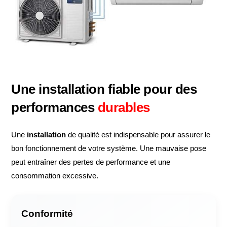
Une installation fiable pour des
performances
durables
Une
installation
de qualité est indispensable pour assurer le
bon fonctionnement de votre système. Une mauvaise pose
peut entraîner des pertes de performance et une
consommation excessive.
Conformité