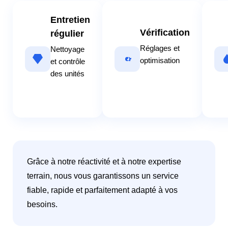
Entretien
Vérification
régulier
Réglages et
Nettoyage
optimisation
et contrôle
des unités
Grâce à notre réactivité et à notre expertise
terrain, nous vous garantissons un service
fiable, rapide et parfaitement adapté à vos
besoins.