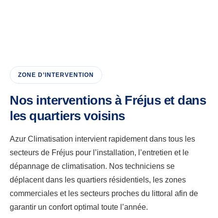
ZONE D’INTERVENTION
Nos interventions à Fréjus et dans
les quartiers voisins
Azur Climatisation intervient rapidement dans tous les
secteurs de Fréjus pour l’installation, l’entretien et le
dépannage de climatisation. Nos techniciens se
déplacent dans les quartiers résidentiels, les zones
commerciales et les secteurs proches du littoral afin de
garantir un confort optimal toute l’année.