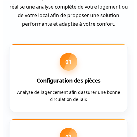
réalise une analyse complète de votre logement ou
de votre local afin de proposer une solution
performante et adaptée à votre confort.
01
Configuration des pièces
Analyse de l’agencement afin d’assurer une bonne
circulation de l’air.
02