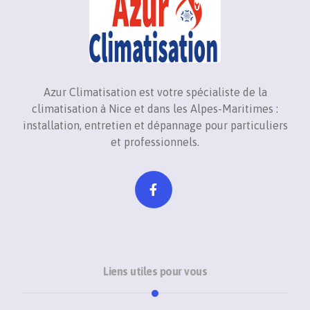
Azur Climatisation est votre spécialiste de la
climatisation à Nice et dans les Alpes-Maritimes :
installation, entretien et dépannage pour particuliers
et professionnels.
Liens utiles pour vous