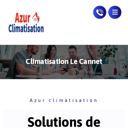
Climatisation Le Cannet
Azur climatisation
Solutions de