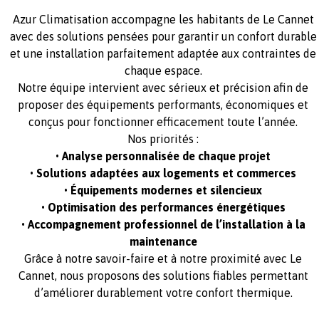
Azur Climatisation accompagne les habitants de Le Cannet
avec des solutions pensées pour garantir un confort durable
et une installation parfaitement adaptée aux contraintes de
chaque espace.
Notre équipe intervient avec sérieux et précision afin de
proposer des équipements performants, économiques et
conçus pour fonctionner efficacement toute l’année.
Nos priorités :
• Analyse personnalisée de chaque projet
• Solutions adaptées aux logements et commerces
• Équipements modernes et silencieux
• Optimisation des performances énergétiques
• Accompagnement professionnel de l’installation à la
maintenance
Grâce à notre savoir-faire et à notre proximité avec Le
Cannet, nous proposons des solutions fiables permettant
d’améliorer durablement votre confort thermique.