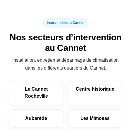
Intervention au Cannet
Nos secteurs d’intervention
au Cannet
Installation, entretien et dépannage de climatisation
dans les différents quartiers du Cannet.
Le Cannet
Centre historique
Rocheville
Aubarède
Les Mimosas