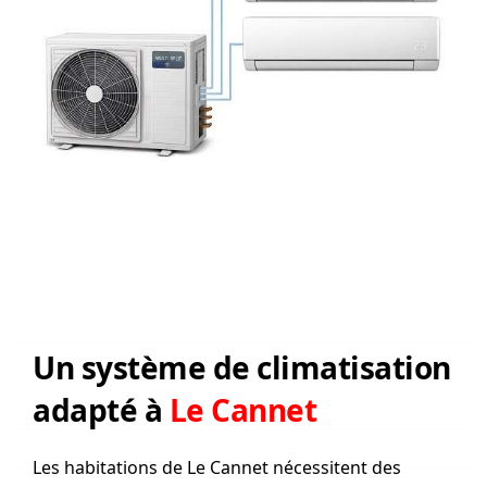
Un système de climatisation
adapté à
Le Cannet
Les habitations de Le Cannet nécessitent des