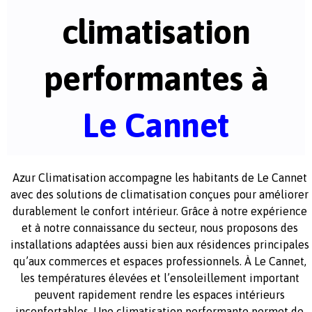
climatisation
performantes à
Le Cannet
Azur Climatisation accompagne les habitants de Le Cannet
avec des solutions de climatisation conçues pour améliorer
durablement le confort intérieur. Grâce à notre expérience
et à notre connaissance du secteur, nous proposons des
installations adaptées aussi bien aux résidences principales
qu’aux commerces et espaces professionnels. À Le Cannet,
les températures élevées et l’ensoleillement important
peuvent rapidement rendre les espaces intérieurs
inconfortables. Une climatisation performante permet de