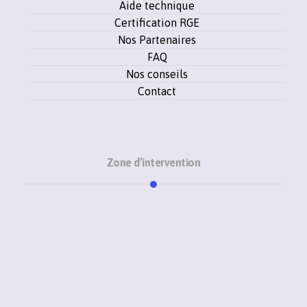
Aide technique
Certification RGE
Nos Partenaires
FAQ
Nos conseils
Contact
Zone d’intervention