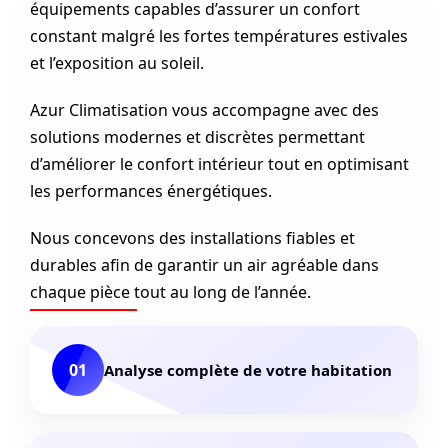
équipements capables d’assurer un confort
constant malgré les fortes températures estivales
et l’exposition au soleil.
Azur Climatisation vous accompagne avec des
solutions modernes et discrètes permettant
d’améliorer le confort intérieur tout en optimisant
les performances énergétiques.
Nous concevons des installations fiables et
durables afin de garantir un air agréable dans
chaque pièce tout au long de l’année.
01
Analyse complète de votre habitation