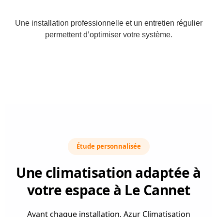
Une installation professionnelle et un entretien régulier
permettent d’optimiser votre système.
Étude personnalisée
Une climatisation adaptée à
votre espace à Le Cannet
Avant chaque installation, Azur Climatisation