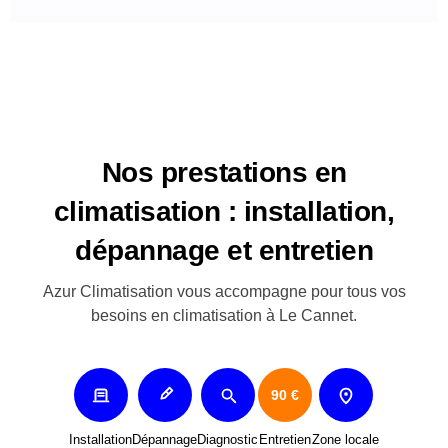
Nos prestations en
climatisation : installation,
dépannage et entretien
Azur Climatisation vous accompagne pour tous vos
besoins en climatisation à Le Cannet.
90 €
Installation
Dépannage
Diagnostic
Entretien
Zone locale