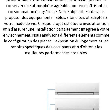
conserver une atmosphère agréable tout en maîtrisant la
consommation énergétique. Notre objectif est de vous
proposer des équipements fiables, silencieux et adaptés à
votre mode de vie. Chaque projet est étudié avec attention
afin d’assurer une installation parfaitement intégrée à votre
environnement. Nous analysons différents éléments comme
la configuration des pièces, l’exposition du logement et les
besoins spécifiques des occupants afin d’obtenir les
meilleures performances possibles.