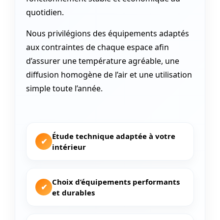
quotidien.
Nous privilégions des équipements adaptés
aux contraintes de chaque espace afin
d’assurer une température agréable, une
diffusion homogène de l’air et une utilisation
simple toute l’année.
Étude technique adaptée à votre
✔
intérieur
Choix d’équipements performants
✔
et durables