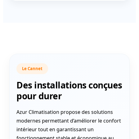
Le Cannet
Des installations conçues
pour durer
Azur Climatisation propose des solutions
modernes permettant d’améliorer le confort
intérieur tout en garantissant un
fonctionnement stable et économique au