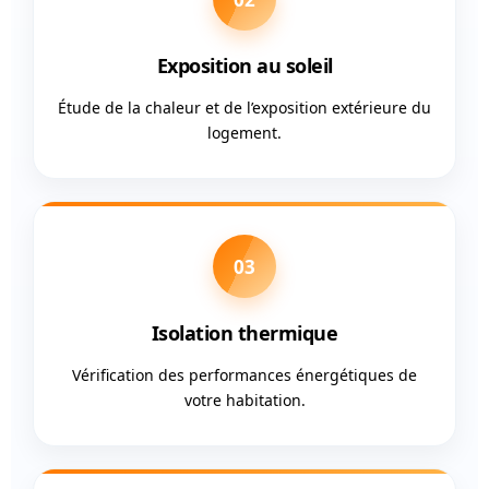
Exposition au soleil
Étude de la chaleur et de l’exposition extérieure du
logement.
03
Isolation thermique
Vérification des performances énergétiques de
votre habitation.