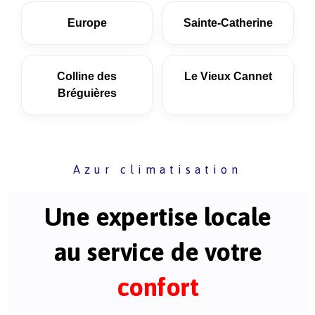
Europe
Sainte-Catherine
Colline des
Le Vieux Cannet
Bréguières
Azur climatisation
Une expertise locale
au service de votre
confort