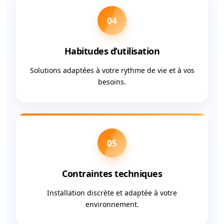
04
Habitudes d’utilisation
Solutions adaptées à votre rythme de vie et à vos
besoins.
05
Contraintes techniques
Installation discrète et adaptée à votre
environnement.